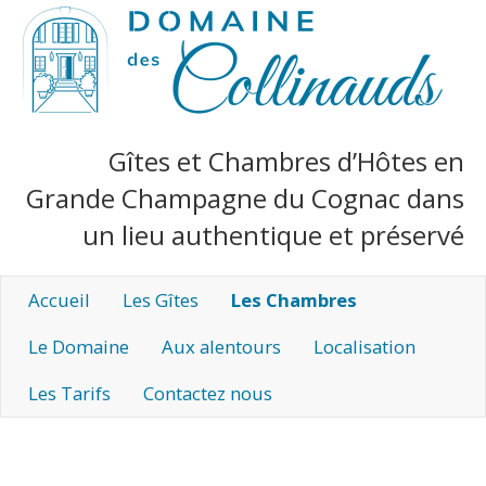
Gîtes et Chambres d’Hôtes en
Grande Champagne du Cognac dans
un lieu authentique et préservé
Accueil
Les Gîtes
Les Chambres
Le Domaine
Aux alentours
Localisation
Les Tarifs
Contactez nous