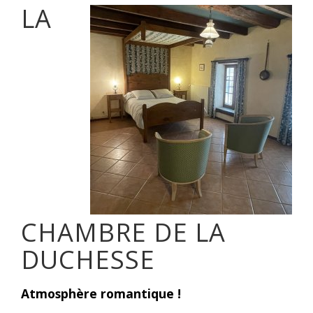
LA
CHAMBRE DE LA
DUCHESSE
Atmosphère romantique !