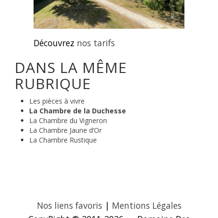
Découvrez
nos tarifs
DANS LA MÊME
RUBRIQUE
Les pièces à vivre
La Chambre de la Duchesse
La Chambre du Vigneron
La Chambre Jaune d’Or
La Chambre Rustique
Nos liens favoris
|
Mentions Légales