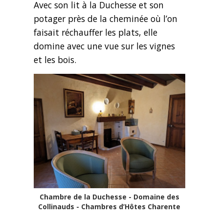
Avec son lit à la Duchesse et son
potager près de la cheminée où l’on
faisait réchauffer les plats, elle
domine avec une vue sur les vignes
et les bois.
Chambre de la Duchesse - Domaine des
Collinauds - Chambres d’Hôtes Charente