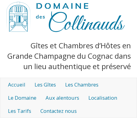
Gîtes et Chambres d’Hôtes en
Grande Champagne du Cognac dans
un lieu authentique et préservé
Accueil
Les Gîtes
Les Chambres
Le Domaine
Aux alentours
Localisation
Les Tarifs
Contactez nous