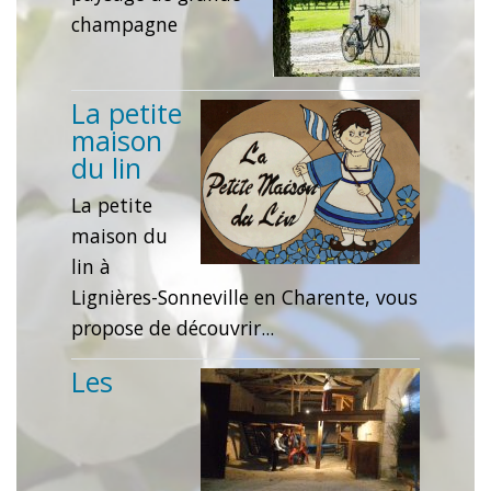
champagne
La petite
maison
du lin
La petite
maison du
lin à
Lignières-Sonneville en Charente, vous
propose de découvrir...
Les