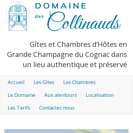
Gîtes et Chambres d’Hôtes en
Grande Champagne du Cognac dans
un lieu authentique et préservé
Accueil
Les Gîtes
Les Chambres
Le Domaine
Aux alentours
Localisation
Les Tarifs
Contactez nous